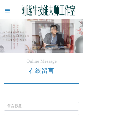
끀
Online Message
在线留言